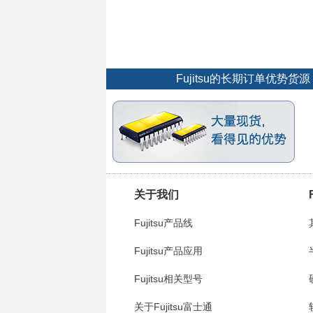
Fujitsu的长期订单优势
关于我们
Fujitsu产品线
Fujitsu产品应用
Fujitsu相关型号
关于Fujitsu富士通