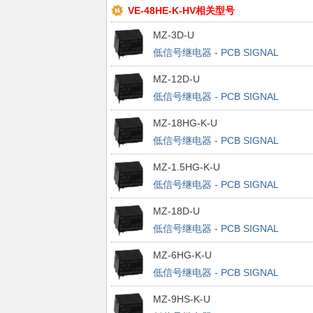
VE-48HE-K-HV相关型号
MZ-3D-U
低信号继电器 - PCB SIGNAL
MZ-12D-U
低信号继电器 - PCB SIGNAL
MZ-18HG-K-U
低信号继电器 - PCB SIGNAL
MZ-1.5HG-K-U
低信号继电器 - PCB SIGNAL
MZ-18D-U
低信号继电器 - PCB SIGNAL
MZ-6HG-K-U
低信号继电器 - PCB SIGNAL
MZ-9HS-K-U