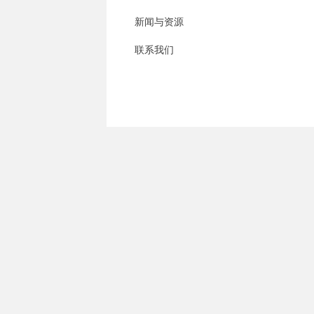
新闻与资源
联系我们