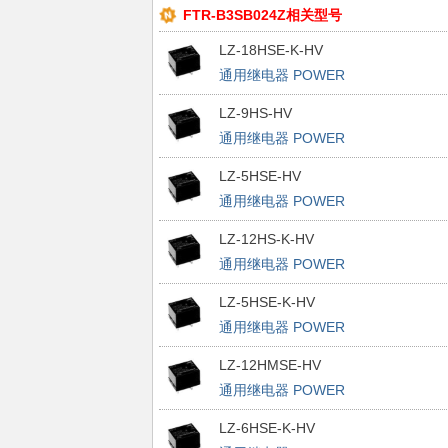
FTR-B3SB024Z相关型号
LZ-18HSE-K-HV
通用继电器 POWER
LZ-9HS-HV
通用继电器 POWER
LZ-5HSE-HV
通用继电器 POWER
LZ-12HS-K-HV
通用继电器 POWER
LZ-5HSE-K-HV
通用继电器 POWER
LZ-12HMSE-HV
通用继电器 POWER
LZ-6HSE-K-HV