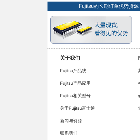
Fujitsu的长期订单优势
关于我们
Fujitsu产品线
Fujitsu产品应用
Fujitsu相关型号
关于Fujitsu富士通
新闻与资源
联系我们