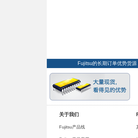
Fujitsu的长期订单优势
关于我们
Fujitsu产品线