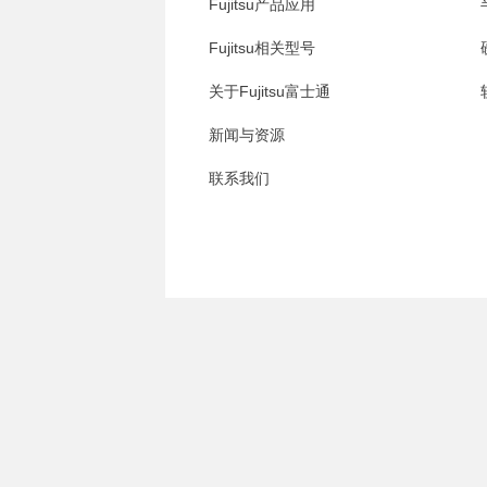
Fujitsu产品应用
Fujitsu相关型号
关于Fujitsu富士通
新闻与资源
联系我们