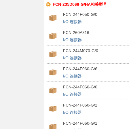
FCN-235D068-G/HA相关型号
FCN-244F050-G/0
I/O 连接器
FCN-260A316
I/O 连接器
FCN-244M070-G/0
I/O 连接器
FCN-244F060-G/6
I/O 连接器
FCN-244F060-G/0
I/O 连接器
FCN-244F060-G/2
I/O 连接器
FCN-244F060-G/1