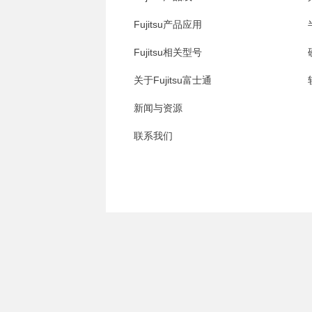
Fujitsu产品应用
Fujitsu相关型号
关于Fujitsu富士通
新闻与资源
联系我们