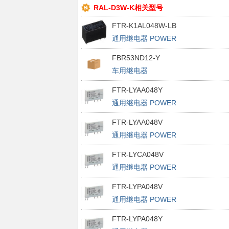
RAL-D3W-K相关型号
FTR-K1AL048W-LB
通用继电器 POWER
FBR53ND12-Y
车用继电器
FTR-LYAA048Y
通用继电器 POWER
FTR-LYAA048V
通用继电器 POWER
FTR-LYCA048V
通用继电器 POWER
FTR-LYPA048V
通用继电器 POWER
FTR-LYPA048Y