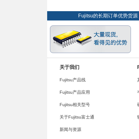
Fujitsu的长期订单优势
关于我们
Fujitsu产品线
Fujitsu产品应用
Fujitsu相关型号
关于Fujitsu富士通
新闻与资源