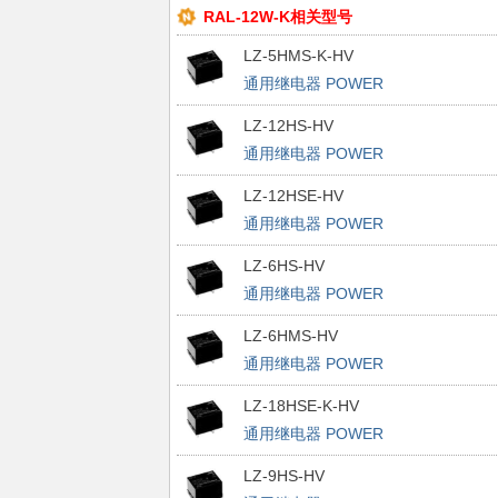
RAL-12W-K相关型号
LZ-5HMS-K-HV
通用继电器 POWER
LZ-12HS-HV
通用继电器 POWER
LZ-12HSE-HV
通用继电器 POWER
LZ-6HS-HV
通用继电器 POWER
LZ-6HMS-HV
通用继电器 POWER
LZ-18HSE-K-HV
通用继电器 POWER
LZ-9HS-HV