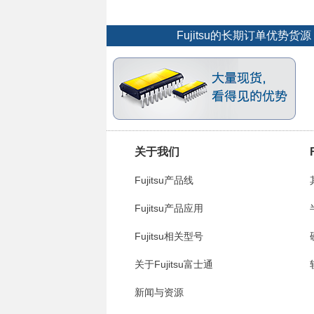
Fujitsu的长期订单优势
关于我们
Fujitsu产品线
Fujitsu产品应用
Fujitsu相关型号
关于Fujitsu富士通
新闻与资源