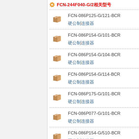
FCN-244F040-G/2相关型号
FCN-086P125-G/121-BCR
硬公制连接器
FCN-086P154-G/101-BCR
硬公制连接器
FCN-086P154-G/104-BCR
硬公制连接器
FCN-086P154-G/114-BCR
硬公制连接器
FCN-086P175-G/101-BCR
硬公制连接器
FCN-086P077-G/101-BCR
硬公制连接器
FCN-086P154-G/510-BCR