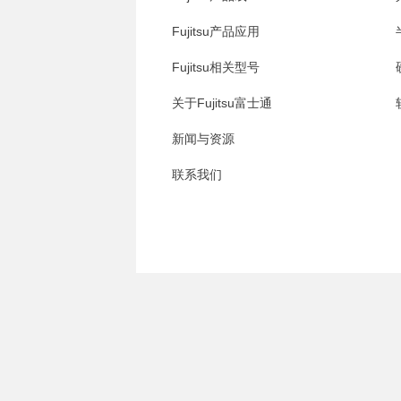
Fujitsu产品应用
Fujitsu相关型号
关于Fujitsu富士通
新闻与资源
联系我们